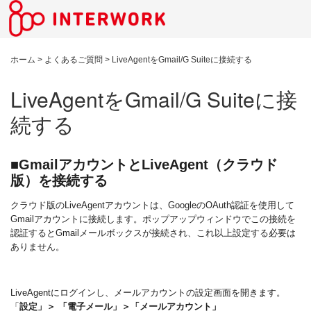
ホーム
>
よくあるご質問
>
LiveAgentをGmail/G Suiteに接続する
LiveAgentをGmail/G Suiteに接
続する
■GmailアカウントとLiveAgent（クラウド
版）を接続する
クラウド版のLiveAgentアカウントは、GoogleのOAuth認証を使用して
Gmailアカウントに接続します。
ポップアップウィンドウでこの接続を
認証するとGmailメールボックスが接続され、これ以上設定する必要は
ありません。
LiveAgentにログインし、メールアカウントの設定画面を開きます。
「
設定」＞ 「電子メール」＞「メールアカウント」