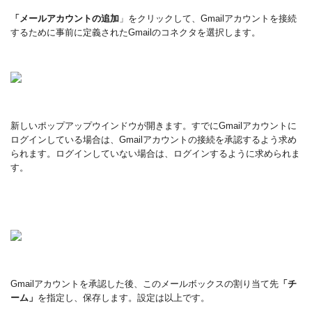
「メールアカウントの追加
」をクリックして、
Gmailアカウントを接続
するために事前に定義されたGmailのコネクタを選択します。
新しいポップアップウインドウが開きます。
すでにGmailアカウントに
ログインしている場合は、Gmailアカウントの接続を承認するよう求め
られます。
ログインしていない場合は、ログインするように求められま
す。
Gmailアカウントを承認した後、
このメールボックスの割り当て先
「チ
ーム」
を指定し、保存します。設定は以上です。